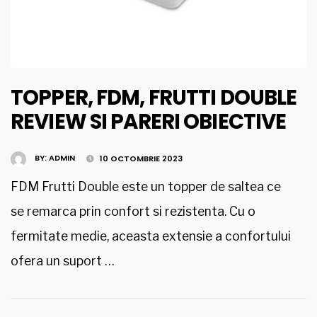
TOPPER, FDM, FRUTTI DOUBLE
REVIEW SI PARERI OBIECTIVE
BY:
ADMIN
10 OCTOMBRIE 2023
FDM Frutti Double este un topper de saltea ce
se remarca prin confort si rezistenta. Cu o
fermitate medie, aceasta extensie a confortului
ofera un suport …