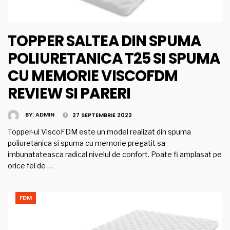
TOPPER SALTEA DIN SPUMA
POLIURETANICA T25 SI SPUMA
CU MEMORIE VISCOFDM
REVIEW SI PARERI
BY:
ADMIN
27 SEPTEMBRIE 2022
Topper-ul ViscoFDM este un model realizat din spuma
poliuretanica si spuma cu memorie pregatit sa
imbunatateasca radical nivelul de confort. Poate fi amplasat pe
orice fel de …
FDM