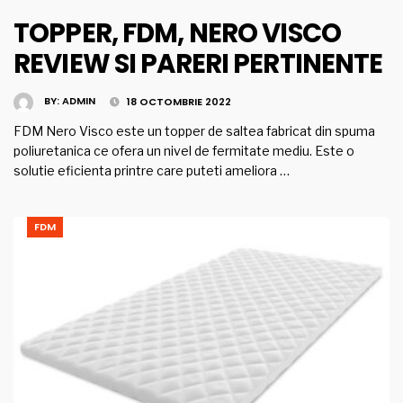
TOPPER, FDM, NERO VISCO
REVIEW SI PARERI PERTINENTE
BY:
ADMIN
18 OCTOMBRIE 2022
FDM Nero Visco este un topper de saltea fabricat din spuma
poliuretanica ce ofera un nivel de fermitate mediu. Este o
solutie eficienta printre care puteti ameliora …
FDM