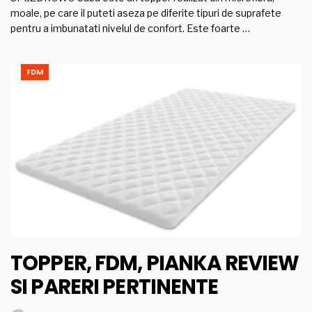
moale, pe care il puteti aseza pe diferite tipuri de suprafete
pentru a imbunatati nivelul de confort. Este foarte …
FDM
TOPPER, FDM, PIANKA REVIEW
SI PARERI PERTINENTE