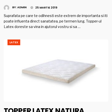
BY:
ADMIN
25 MARTIE 2019
Suprafata pe care te odihnesti este extrem de importanta si iti
poate influenta direct sanatatea, pe termen lung. Topper-ul
Latex doreste sa vina in ajutorul vostru si sa …
LATEX
TOPPER LATEX NATURA