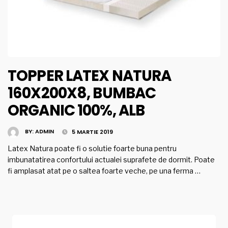
TOPPER LATEX NATURA
160X200X8, BUMBAC
ORGANIC 100%, ALB
BY:
ADMIN
5 MARTIE 2019
Latex Natura poate fi o solutie foarte buna pentru
imbunatatirea confortului actualei suprafete de dormit. Poate
fi amplasat atat pe o saltea foarte veche, pe una ferma …