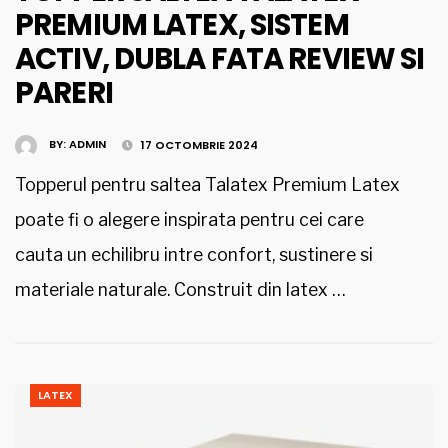
PREMIUM LATEX, SISTEM
ACTIV, DUBLA FATA REVIEW SI
PARERI
BY:
ADMIN
17 OCTOMBRIE 2024
Topperul pentru saltea Talatex Premium Latex
poate fi o alegere inspirata pentru cei care
cauta un echilibru intre confort, sustinere si
materiale naturale. Construit din latex …
LATEX