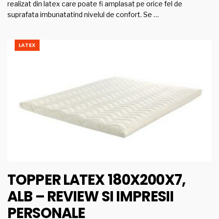
realizat din latex care poate fi amplasat pe orice fel de
suprafata imbunatatind nivelul de confort. Se …
LATEX
TOPPER LATEX 180X200X7,
ALB – REVIEW SI IMPRESII
PERSONALE