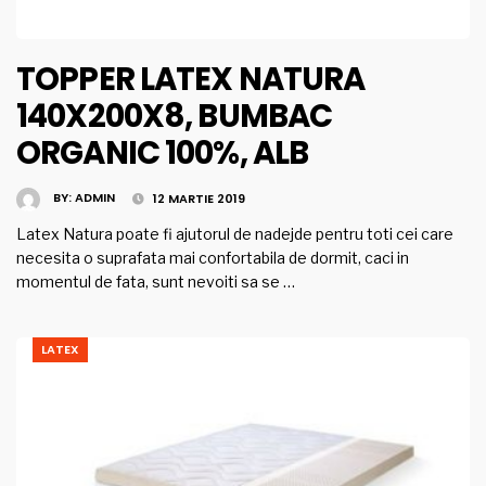
TOPPER LATEX NATURA
140X200X8, BUMBAC
ORGANIC 100%, ALB
BY:
ADMIN
12 MARTIE 2019
Latex Natura poate fi ajutorul de nadejde pentru toti cei care
necesita o suprafata mai confortabila de dormit, caci in
momentul de fata, sunt nevoiti sa se …
LATEX