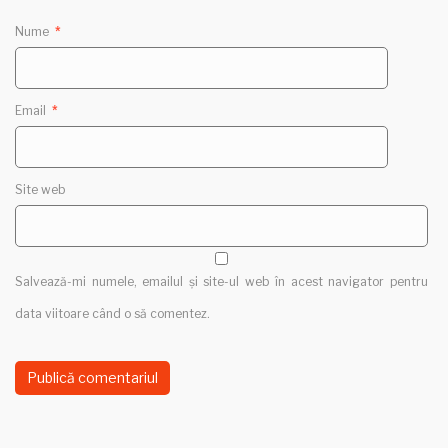
Nume
*
Email
*
Site web
Salvează-mi numele, emailul și site-ul web în acest navigator pentru
data viitoare când o să comentez.