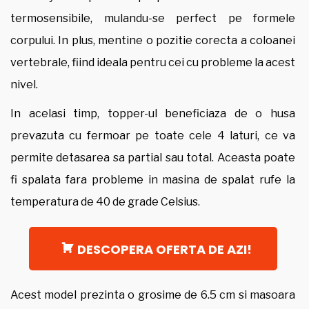
termosensibile, mulandu-se perfect pe formele
corpului. In plus, mentine o pozitie corecta a coloanei
vertebrale, fiind ideala pentru cei cu probleme la acest
nivel.
In acelasi timp, topper-ul beneficiaza de o husa
prevazuta cu fermoar pe toate cele 4 laturi, ce va
permite detasarea sa partial sau total. Aceasta poate
fi spalata fara probleme in masina de spalat rufe la
temperatura de 40 de grade Celsius.
DESCOPERA OFERTA DE AZI!
Acest model prezinta o grosime de 6.5 cm si masoara