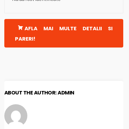
AFLA MAI MULTE DETALII SI
PARERI!
ABOUT THE AUTHOR:
ADMIN