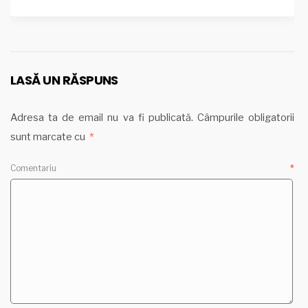
LASĂ UN RĂSPUNS
Adresa ta de email nu va fi publicată.
Câmpurile obligatorii
sunt marcate cu
*
Comentariu
*