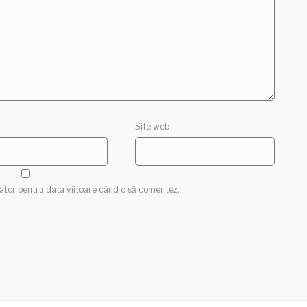
Site web
gator pentru data viitoare când o să comentez.