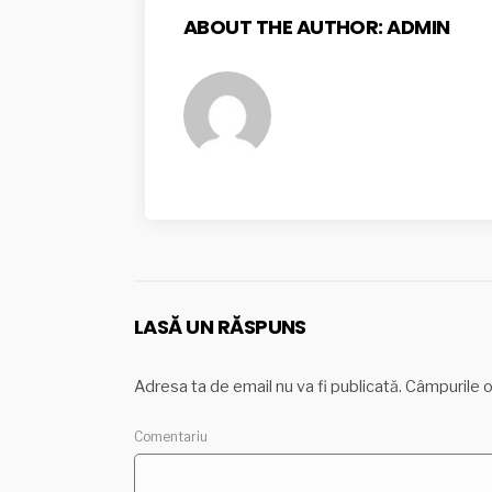
ABOUT THE AUTHOR:
ADMIN
LASĂ UN RĂSPUNS
Adresa ta de email nu va fi publicată.
Câmpurile o
Come