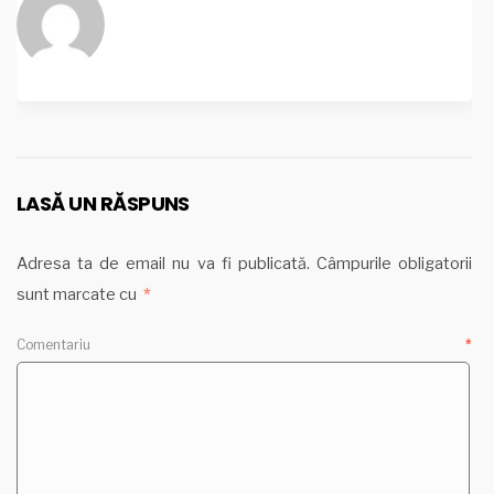
LASĂ UN RĂSPUNS
Adresa ta de email nu va fi publicată.
Câmpurile obligatorii
sunt marcate cu
*
Comentariu
*