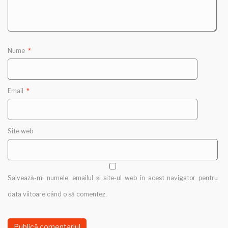
Nume
*
Email
*
Site web
Salvează-mi numele, emailul și site-ul web în acest navigator pentru
data viitoare când o să comentez.