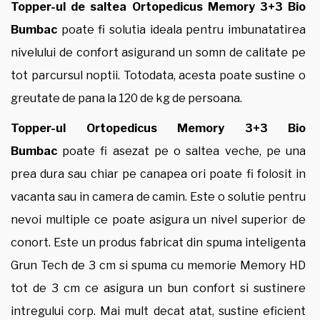
Topper-ul de saltea Ortopedicus Memory 3+3 Bio
Bumbac
poate fi solutia ideala pentru imbunatatirea
nivelului de confort asigurand un somn de calitate pe
tot parcursul noptii. Totodata, acesta poate sustine o
greutate de pana la 120 de kg de persoana.
Topper-ul Ortopedicus Memory 3+3 Bio
Bumbac
poate fi asezat pe o saltea veche, pe una
prea dura sau chiar pe canapea ori poate fi folosit in
vacanta sau in camera de camin. Este o solutie pentru
nevoi multiple ce poate asigura un nivel superior de
conort. Este un produs fabricat din spuma inteligenta
Grun Tech de 3 cm si spuma cu memorie Memory HD
tot de 3 cm ce asigura un bun confort si sustinere
intregului corp. Mai mult decat atat, sustine eficient