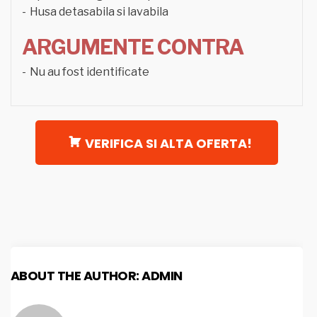
Husa detasabila si lavabila
ARGUMENTE CONTRA
Nu au fost identificate
VERIFICA SI ALTA OFERTA!
ABOUT THE AUTHOR:
ADMIN