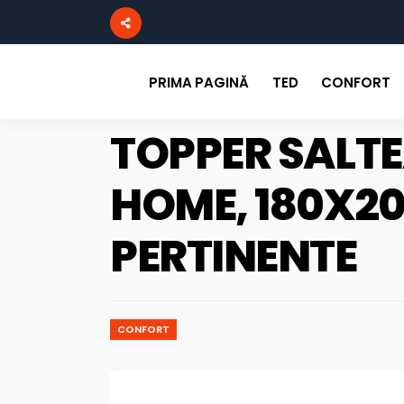
PRIMA PAGINĂ
TED
CONFORT
TOPPER SALTE
HOME, 180X20
PERTINENTE
CONFORT