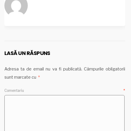
LASĂ UN RĂSPUNS
Adresa ta de email nu va fi publicată.
Câmpurile obligatorii
sunt marcate cu
*
Comentariu
*