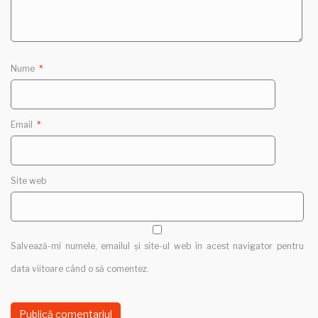
Nume
*
Email
*
Site web
Salvează-mi numele, emailul și site-ul web în acest navigator pentru
data viitoare când o să comentez.