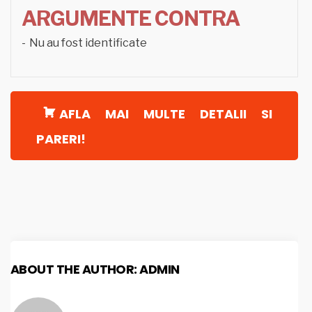
ARGUMENTE CONTRA
Nu au fost identificate
AFLA MAI MULTE DETALII SI
PARERI!
ABOUT THE AUTHOR:
ADMIN