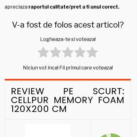
apreciaza
raportul calitate/pret a fi unul corect.
V-a fost de folos acest articol?
Logheaza-te si voteaza!
Niciun vot inca! Fii primul care voteaza!
REVIEW PE SCURT:
CELLPUR MEMORY FOAM
120X200 CM