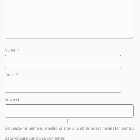
Nume
*
Email
*
Site web
Salvează-mi numele, emailul și site-ul web în acest navigator pentru
data viitoare când o să comentez.