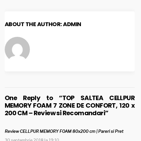
ABOUT THE AUTHOR:
ADMIN
One Reply to “TOP SALTEA CELLPUR
MEMORY FOAM 7 ZONE DE CONFORT, 120 x
200 CM – Review si Recomandari”
Review CELLPUR MEMORY FOAM 80x200 cm | Pareri si Pret
30 septembrie 2018 la 19:10