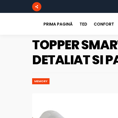
PRIMA PAGINĂ
TED
CONFORT
TOPPER SMAR
DETALIAT SI P
MEMORY