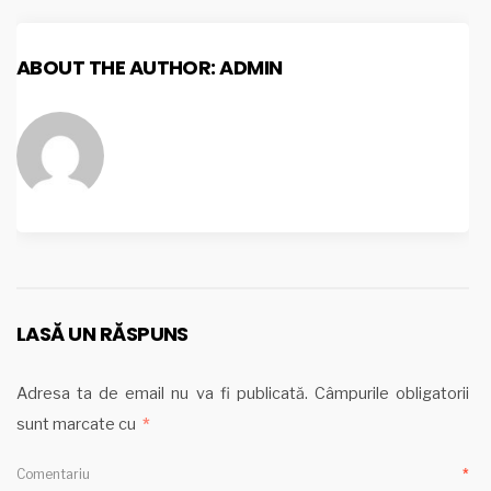
ABOUT THE AUTHOR:
ADMIN
LASĂ UN RĂSPUNS
Adresa ta de email nu va fi publicată.
Câmpurile obligatorii
sunt marcate cu
*
Comentariu
*