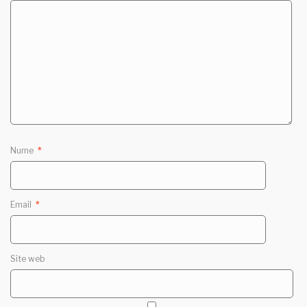
Nume
*
Email
*
Site web