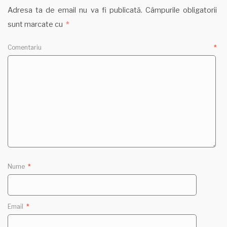
Adresa ta de email nu va fi publicată.
Câmpurile obligatorii
sunt marcate cu
*
Comentariu
*
Nume
*
Email
*