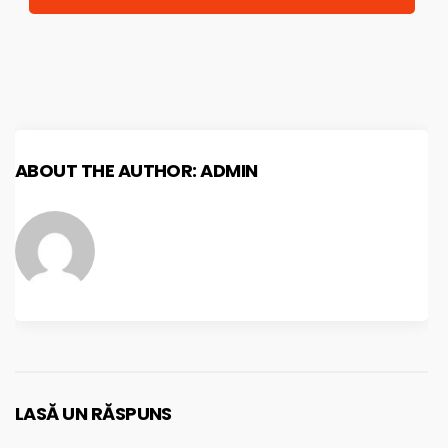
ABOUT THE AUTHOR:
ADMIN
LASĂ UN RĂSPUNS