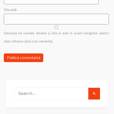
Site web
Salvează-mi numele, emailul și site-ul web în acest navigator pentru
data viitoare când o să comentez.
Search
for: