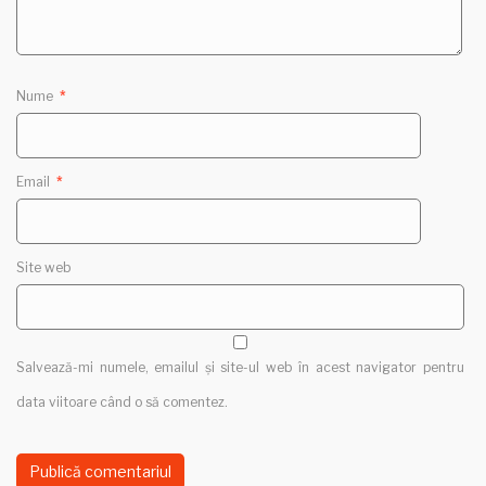
Nume
*
Email
*
Site web
Salvează-mi numele, emailul și site-ul web în acest navigator pentru
data viitoare când o să comentez.