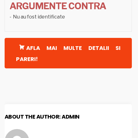
ARGUMENTE CONTRA
Nu au fost identificate
AFLA MAI MULTE DETALII SI
PARERI!
ABOUT THE AUTHOR:
ADMIN