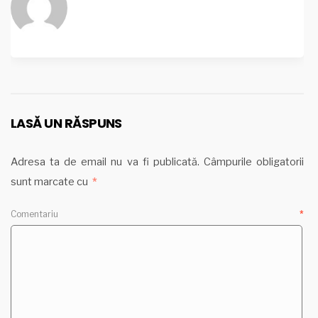
LASĂ UN RĂSPUNS
Adresa ta de email nu va fi publicată.
Câmpurile obligatorii
sunt marcate cu
*
Comentariu
*