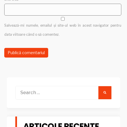
Salvează-mi numele, emailul și site-ul web în acest navigator pentru
data viitoare când o să comentez.
Search
for:
ARTICOLE RECENTE