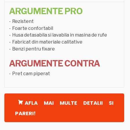
ARGUMENTE PRO
Rezistent
Foarte confortabil
Husa detasabila si lavabila in masina de rufe
Fabricat din materiale calitative
Benzi pentru fixare
ARGUMENTE CONTRA
Pret cam piperat
AFLA MAI MULTE DETALII SI
PARERI!