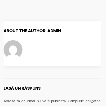
ABOUT THE AUTHOR:
ADMIN
LASĂ UN RĂSPUNS
Adresa ta de email nu va fi publicată.
Câmpurile obligatorii