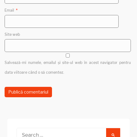
Email
*
Site web
Salvează-mi numele, emailul și site-ul web în acest navigator pentru
data viitoare când o să comentez.
Search