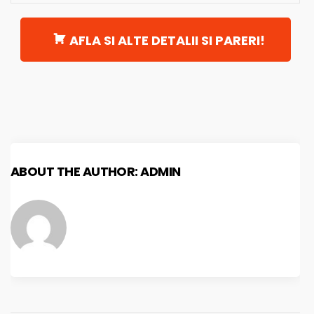
AFLA SI ALTE DETALII SI PARERI!
ABOUT THE AUTHOR:
ADMIN