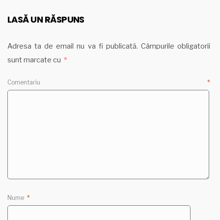
LASĂ UN RĂSPUNS
Adresa ta de email nu va fi publicată.
Câmpurile obligatorii
sunt marcate cu
*
Comentariu
*
Nume
*