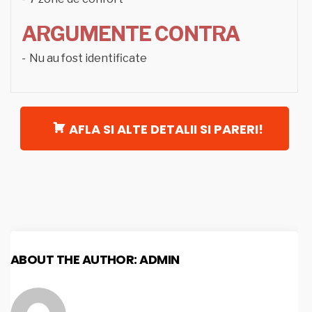
ARGUMENTE CONTRA
Nu au fost identificate
AFLA SI ALTE DETALII SI PARERI!
ABOUT THE AUTHOR:
ADMIN