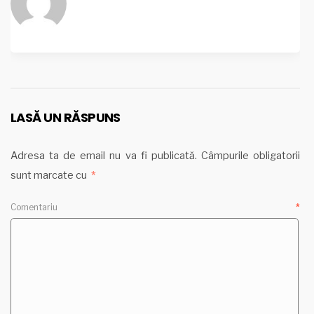
LASĂ UN RĂSPUNS
Adresa ta de email nu va fi publicată.
Câmpurile obligatorii
sunt marcate cu
*
Comentariu
*