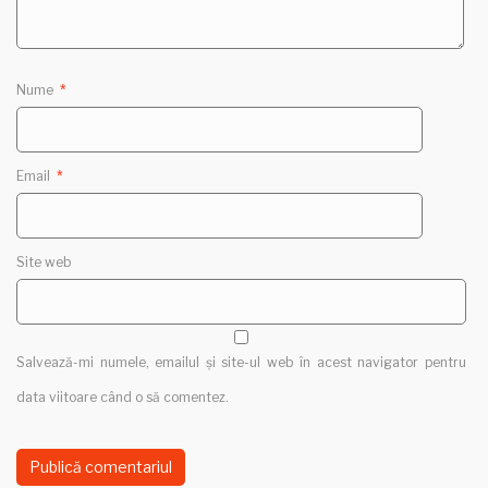
Nume
*
Email
*
Site web
Salvează-mi numele, emailul și site-ul web în acest navigator pentru
data viitoare când o să comentez.