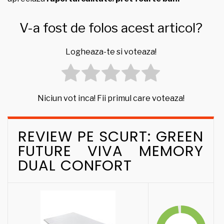
V-a fost de folos acest articol?
Logheaza-te si voteaza!
Niciun vot inca! Fii primul care voteaza!
REVIEW PE SCURT: GREEN
FUTURE VIVA MEMORY
DUAL CONFORT