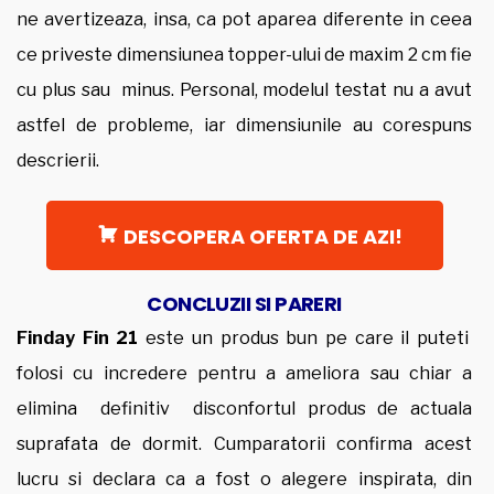
ne avertizeaza, insa, ca pot aparea diferente in ceea
ce priveste dimensiunea topper-ului de maxim 2 cm fie
cu plus sau minus. Personal, modelul testat nu a avut
astfel de probleme, iar dimensiunile au corespuns
descrierii.
DESCOPERA OFERTA DE AZI!
CONCLUZII SI PARERI
Finday Fin 21
este un produs bun pe care il puteti
folosi cu incredere pentru a ameliora sau chiar a
elimina definitiv disconfortul produs de actuala
suprafata de dormit. Cumparatorii confirma acest
lucru si declara ca a fost o alegere inspirata, din