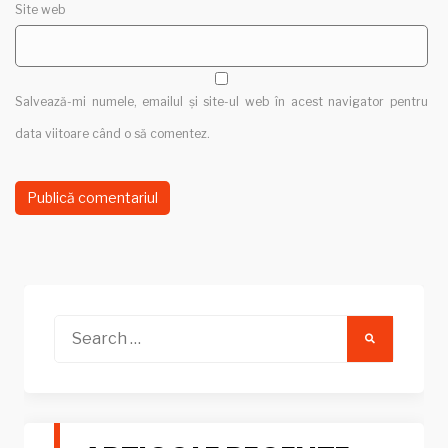
Site web
Salvează-mi numele, emailul și site-ul web în acest navigator pentru
data viitoare când o să comentez.
Search
for: