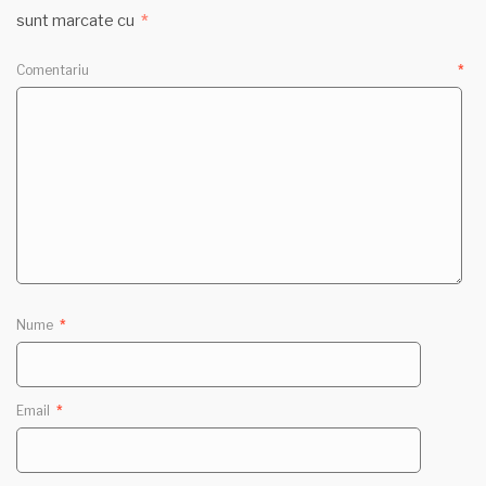
sunt marcate cu
*
Comentariu
*
Nume
*
Email
*