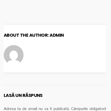
ABOUT THE AUTHOR:
ADMIN
LASĂ UN RĂSPUNS
Adresa ta de email nu va fi publicată.
Câmpurile obligatorii