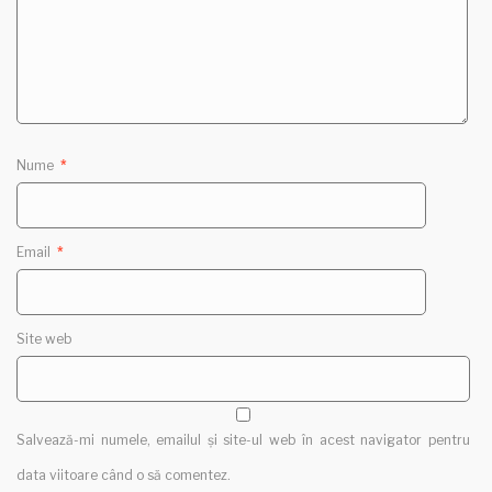
Nume
*
Email
*
Site web
Salvează-mi numele, emailul și site-ul web în acest navigator pentru
data viitoare când o să comentez.