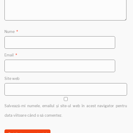
Nume
*
Email
*
Site web
Salvează-mi numele, emailul și site-ul web în acest navigator pentru
data viitoare când o să comentez.