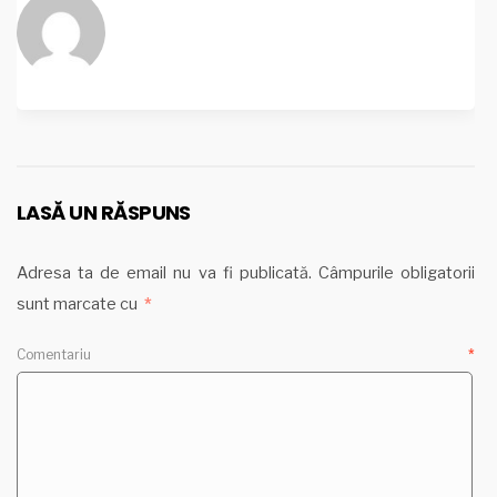
LASĂ UN RĂSPUNS
Adresa ta de email nu va fi publicată.
Câmpurile obligatorii
sunt marcate cu
*
Comentariu
*