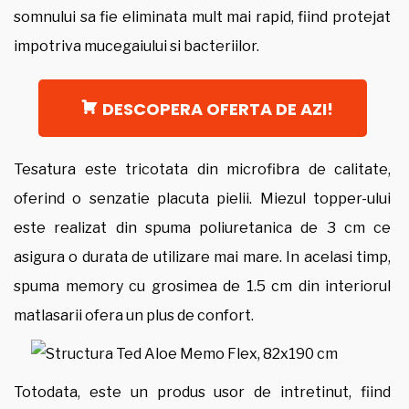
somnului sa fie eliminata mult mai rapid, fiind protejat
impotriva mucegaiului si bacteriilor.
DESCOPERA OFERTA DE AZI!
Tesatura este tricotata din microfibra de calitate,
oferind o senzatie placuta pielii. Miezul topper-ului
este realizat din spuma poliuretanica de 3 cm ce
asigura o durata de utilizare mai mare. In acelasi timp,
spuma memory cu grosimea de 1.5 cm din interiorul
matlasarii ofera un plus de confort.
Totodata, este un produs usor de intretinut, fiind