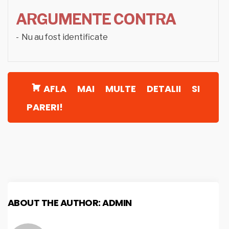
ARGUMENTE CONTRA
Nu au fost identificate
AFLA MAI MULTE DETALII SI
PARERI!
ABOUT THE AUTHOR:
ADMIN