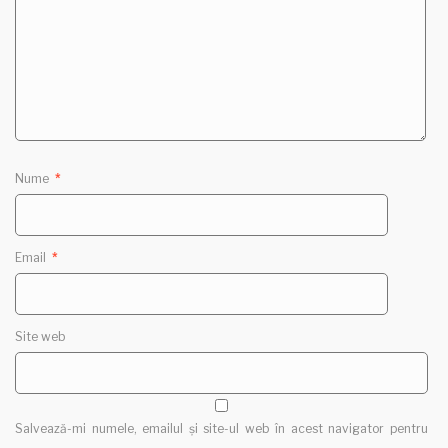
Nume
*
Email
*
Site web
Salvează-mi numele, emailul și site-ul web în acest navigator pentru