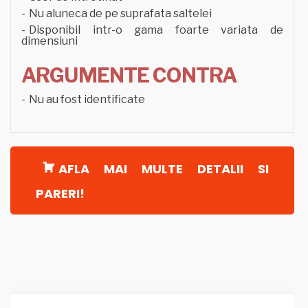
Nu aluneca de pe suprafata saltelei
Disponibil intr-o gama foarte variata de
dimensiuni
ARGUMENTE CONTRA
Nu au fost identificate
AFLA MAI MULTE DETALII SI
PARERI!