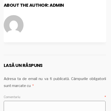
ABOUT THE AUTHOR:
ADMIN
LASĂ UN RĂSPUNS
Adresa ta de email nu va fi publicată.
Câmpurile obligatorii
sunt marcate cu
*
Comentariu
*