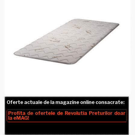
Oferte actuale de la magazine online consacrate:
Profita de ofertele de
Revolutia Preturilor
doar
la
eMAG!