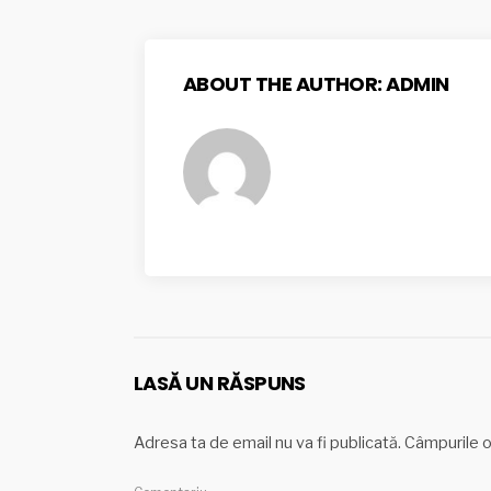
ABOUT THE AUTHOR:
ADMIN
LASĂ UN RĂSPUNS
Adresa ta de email nu va fi publicată.
Câmpurile o