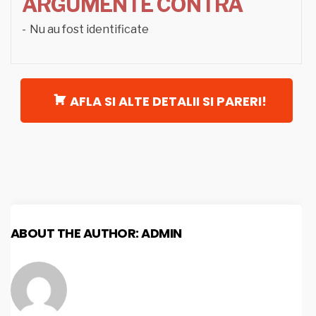
ARGUMENTE CONTRA
Nu au fost identificate
AFLA SI ALTE DETALII SI PARERI!
ABOUT THE AUTHOR:
ADMIN