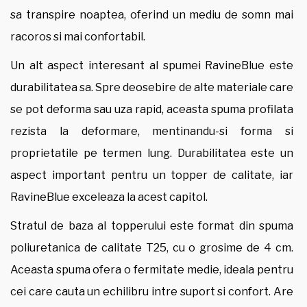
sa transpire noaptea, oferind un mediu de somn mai
racoros si mai confortabil.
Un alt aspect interesant al spumei RavineBlue este
durabilitatea sa. Spre deosebire de alte materiale care
se pot deforma sau uza rapid, aceasta spuma profilata
rezista la deformare, mentinandu-si forma si
proprietatile pe termen lung. Durabilitatea este un
aspect important pentru un topper de calitate, iar
RavineBlue exceleaza la acest capitol.
Stratul de baza al topperului este format din spuma
poliuretanica de calitate T25, cu o grosime de 4 cm.
Aceasta spuma ofera o fermitate medie, ideala pentru
cei care cauta un echilibru intre suport si confort. Are