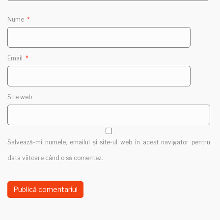
Nume
*
Email
*
Site web
Salvează-mi numele, emailul și site-ul web în acest navigator pentru
data viitoare când o să comentez.