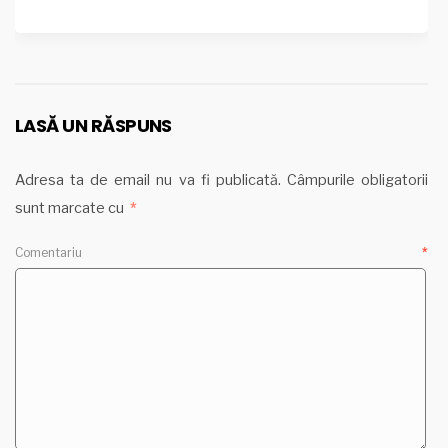
LASĂ UN RĂSPUNS
Adresa ta de email nu va fi publicată.
Câmpurile obligatorii
sunt marcate cu
*
Comentariu
*