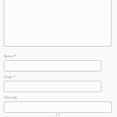
Nume
*
Email
*
Site web