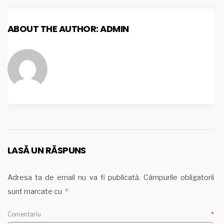
ABOUT THE AUTHOR:
ADMIN
LASĂ UN RĂSPUNS
Adresa ta de email nu va fi publicată.
Câmpurile obligatorii
sunt marcate cu
*
Comentariu
*